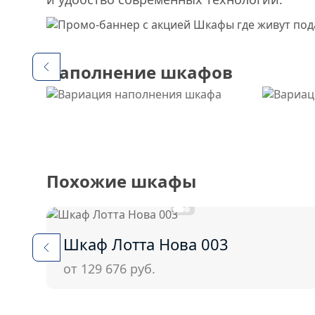
Наполнение шкафов
Похожие шкафы
Шкаф Лотта Нова 003
от 129 676
руб.