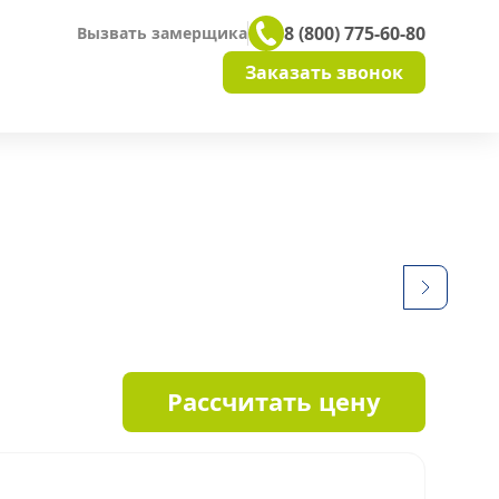
8 (800) 775-60-80
Вызвать замерщика
Заказать звонок
Рассчитать цену