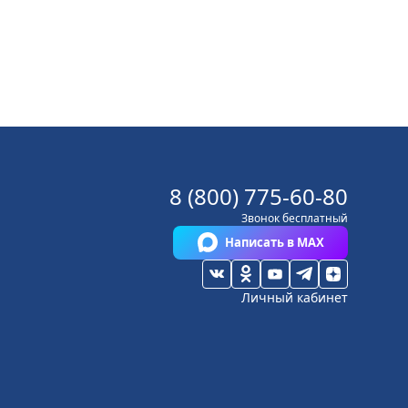
8 (800) 775-60-80
Звонок бесплатный
Написать в MAX
Личный кабинет