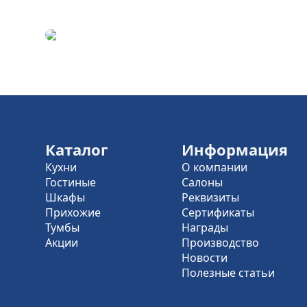
Каталог
Информация
Кухни
О компании
Гостиные
Салоны
Шкафы
Реквизиты
Прихожие
Сертификаты
Тумбы
Награды
Акции
Производство
Новости
Полезные статьи