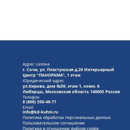
Адрес салона
г. Сочи, ул. Пластунская д.29 Интерьерный
Центр "ПАНОРАМА", 1 этаж
Юридический адрес
ул.Кирова, дом №59, этаж 1,
комн. 6
Люберцы, Московская область
140005 Россия
Телефон
8 (800) 550-49-77
Email
info@kd-kuhni.ru
Политика обработки персональных данных
Пользовательское соглашение
Политика в отношении файлов cookie