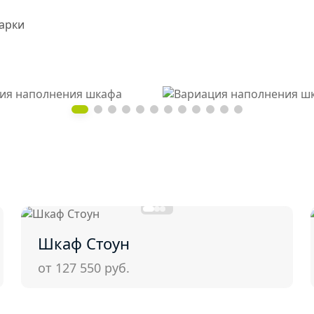
Шкаф Стоун
от 127 550
руб.